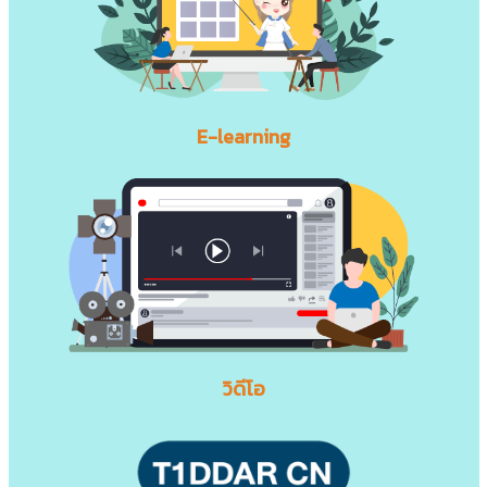
E-learning
วิดีโอ