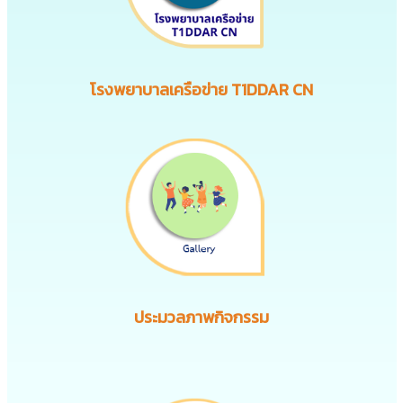
โรงพยาบาลเครือข่าย T1DDAR CN
ประมวลภาพกิจกรรม