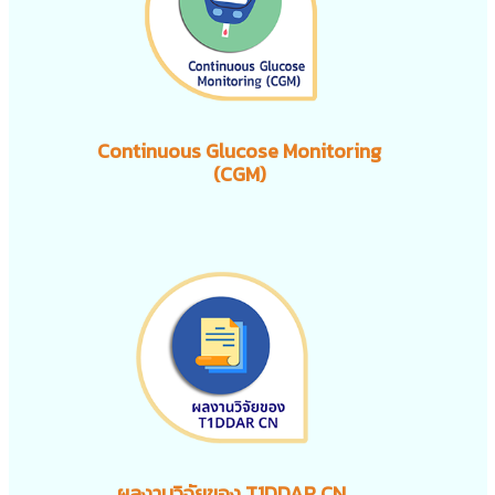
Continuous Glucose Monitoring
(CGM)
ผลงานวิจัยของ T1DDAR CN