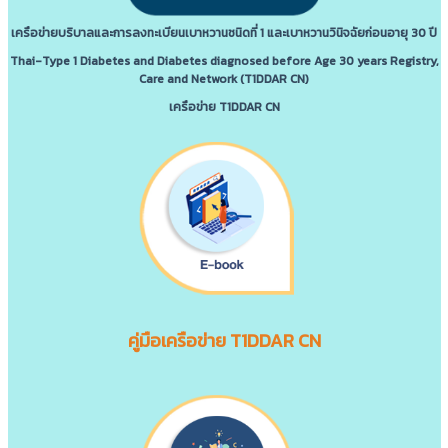
เครือข่ายบริบาลและการลงทะเบียนเบาหวานชนิดที่ 1 และเบาหวานวินิจฉัยก่อนอายุ 30 ปี
Thai-Type 1 Diabetes and Diabetes diagnosed before Age 30 years Registry,
Care and Network (T1DDAR CN)
เครือข่าย T1DDAR CN
คู่มือเครือข่าย T1DDAR CN