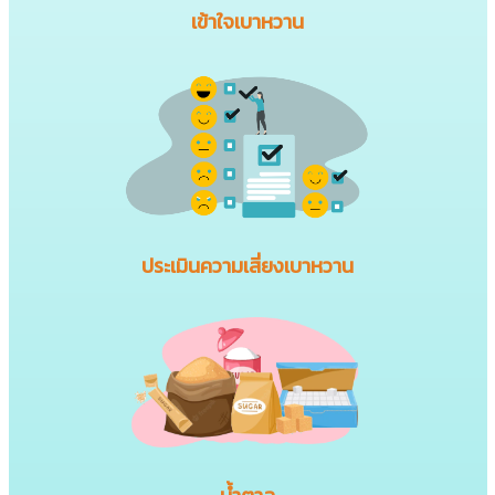
เข้าใจเบาหวาน
ประเมินความเสี่ยงเบาหวาน