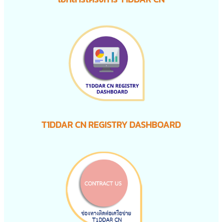
T1DDAR CN REGISTRY DASHBOARD