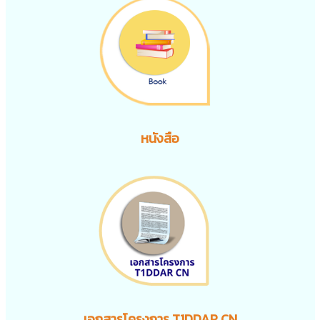
หนังสือ
เอกสารโครงการ T1DDAR CN