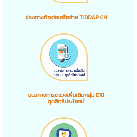
ช่องทางติดต่อเครือข่าย T1DDAR CN
แนวทางการตรวจเพิ่มเติมกลุ่ม E10
ชุดสิทธิประโยชน์