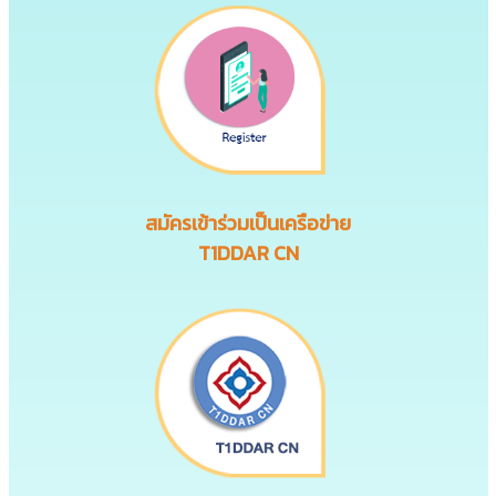
สมัครเข้าร่วมเป็นเครือข่าย
T1DDAR CN