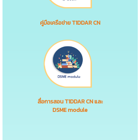
คู่มือเครือข่าย T1DDAR CN
สื่อการสอน
T1DDAR CN
และ
DSME module