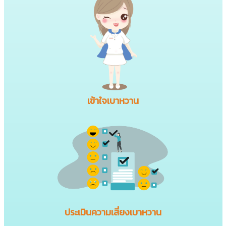
เข้าใจเบาหวาน
ประเมินความเสี่ยงเบาหวาน