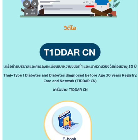
วิดีโอ
เครือข่ายบริบาลและการลงทะเบียนเบาหวานชนิดที่ 1 และเบาหวานวินิจฉัยก่อนอายุ 30 ปี
Thai-Type 1 Diabetes and Diabetes diagnosed before Age 30 years Registry,
Care and Network (T1DDAR CN)
เครือข่าย T1DDAR CN