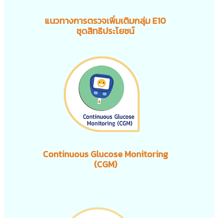
แนวทางการตรวจเพิ่มเติมกลุ่ม E10
ชุดสิทธิประโยชน์
Continuous Glucose Monitoring
(CGM)