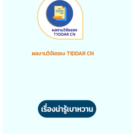
ผลงานวิจัยของ T1DDAR CN