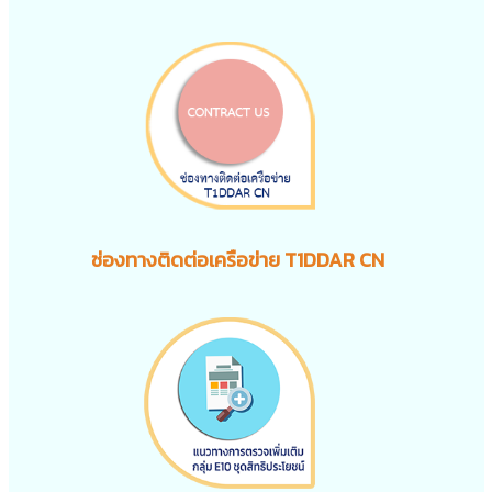
ช่องทางติดต่อเครือข่าย T1DDAR CN