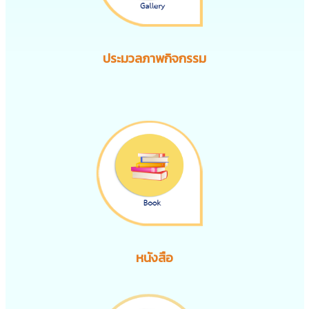
ประมวลภาพกิจกรรม
หนังสือ