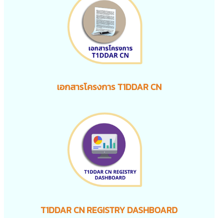
เอกสารโครงการ T1DDAR CN
T1DDAR CN REGISTRY DASHBOARD