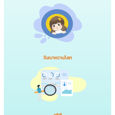
วันเบาหวานโลก