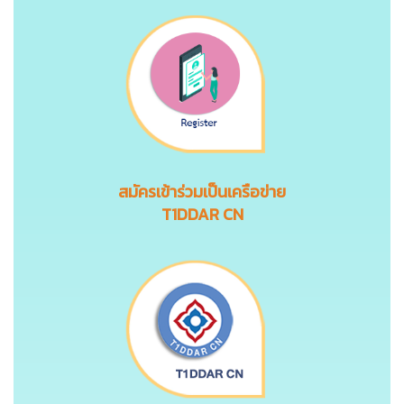
สมัครเข้าร่วมเป็นเครือข่าย
T1DDAR CN