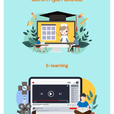
E-learning