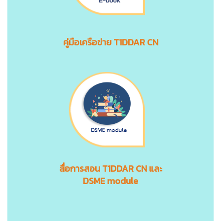
คู่มือเครือข่าย T1DDAR CN
สื่อการสอน
T1DDAR CN
และ
DSME module