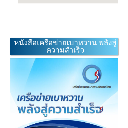
หนังสือเครือข่ายเบาหวาน พลังสู่
ความสำเร็จ