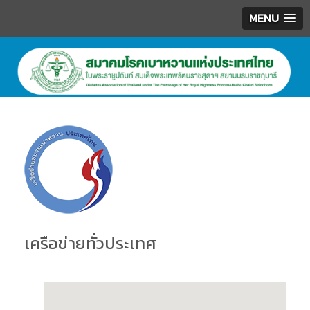
MENU
.
เครือข่ายทั่วประเทศ