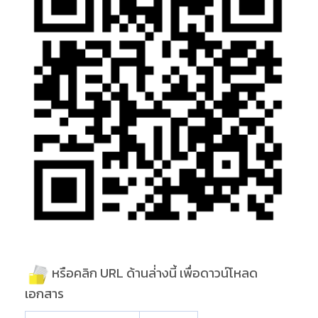
หรือคลิก URL ด้านล่่างนี้ เพื่อดาวน์โหลด
เอกสาร