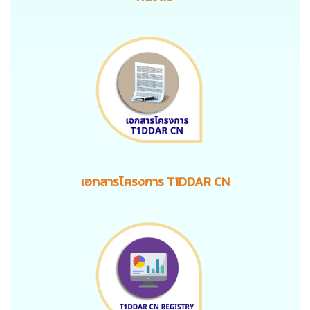
เอกสารโครงการ T1DDAR CN