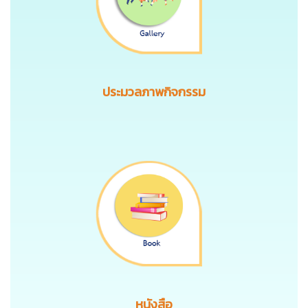
ประมวลภาพกิจกรรม
หนังสือ