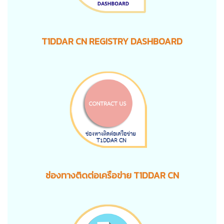
T1DDAR CN REGISTRY DASHBOARD
ช่องทางติดต่อเครือข่าย T1DDAR CN