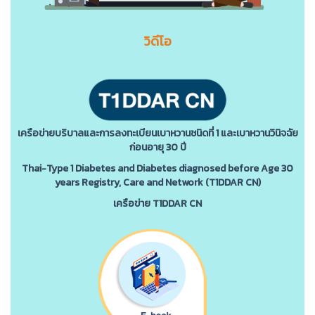
วิดีโอ
เครือข่ายบริบาลและการลงทะเบียนเบาหวานชนิดที่ 1 และเบาหวานวินิจฉัย
ก่อนอายุ 30 ปี
Thai-Type 1 Diabetes and Diabetes diagnosed before Age 30
years Registry, Care and Network (T1DDAR CN)
เครือข่าย T1DDAR CN