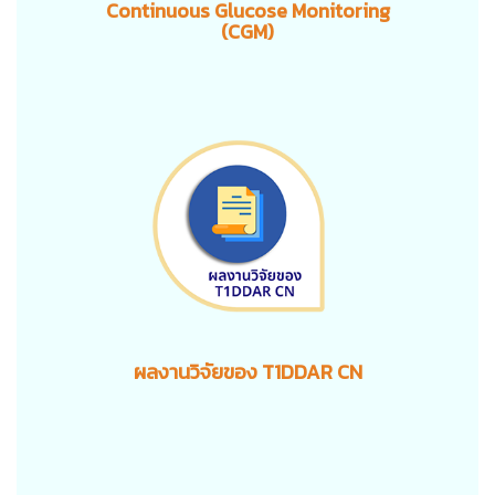
Continuous Glucose Monitoring
(CGM)
ผลงานวิจัยของ T1DDAR CN