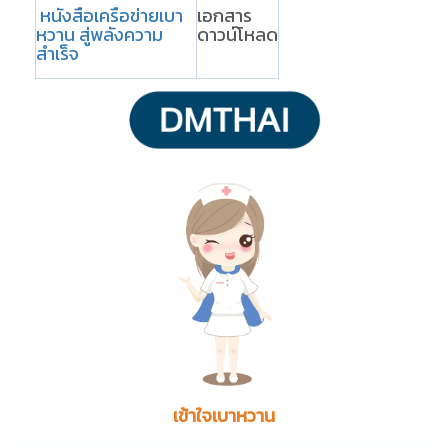
หนังสือเครือข่ายเบา
เอกสาร
หวาน สู่พลังความ
ดาวน์โหลด
สำเร็จ
เข้าใจเบาหวาน