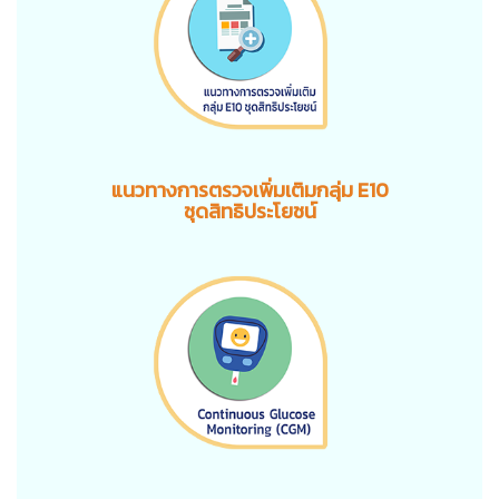
แนวทางการตรวจเพิ่มเติมกลุ่ม E10
ชุดสิทธิประโยชน์