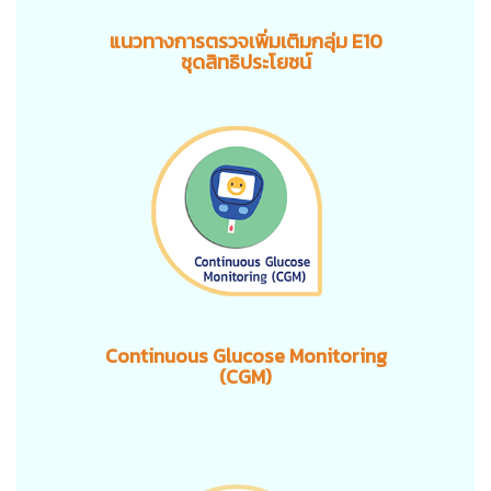
แนวทางการตรวจเพิ่มเติมกลุ่ม E10
ชุดสิทธิประโยชน์
Continuous Glucose Monitoring
(CGM)