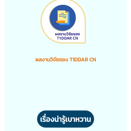
ผลงานวิจัยของ T1DDAR CN