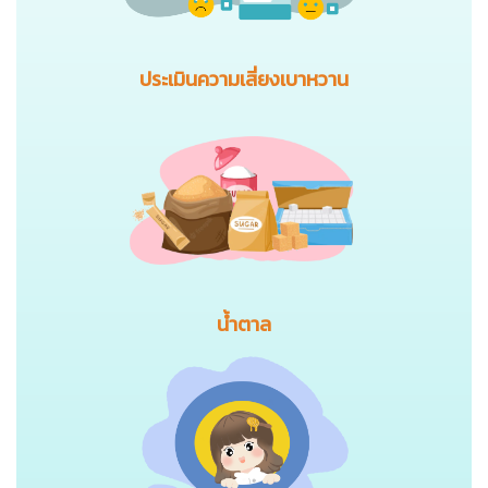
ประเมินความเสี่ยงเบาหวาน
น้ำตาล