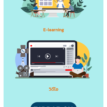
E-learning
วิดีโอ