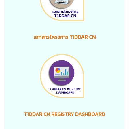
เอกสารโครงการ T1DDAR CN
T1DDAR CN REGISTRY DASHBOARD