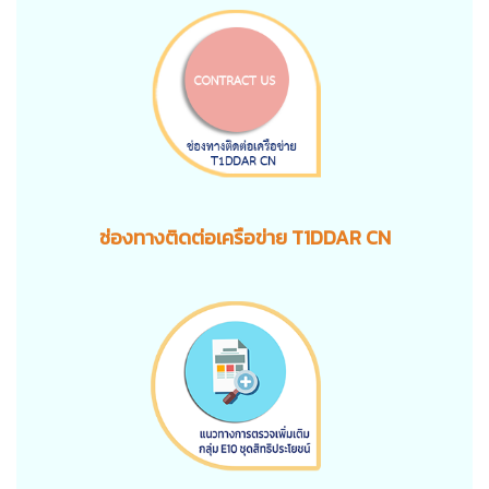
ช่องทางติดต่อเครือข่าย T1DDAR CN