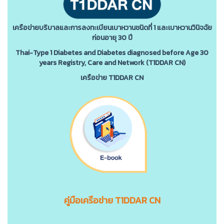
เครือข่ายบริบาลและการลงทะเบียนเบาหวานชนิดที่ 1 และเบาหวานวินิจฉัย
ก่อนอายุ 30 ปี
Thai-Type 1 Diabetes and Diabetes diagnosed before Age 30
years Registry, Care and Network (T1DDAR CN)
เครือข่าย T1DDAR CN
คู่มือเครือข่าย T1DDAR CN