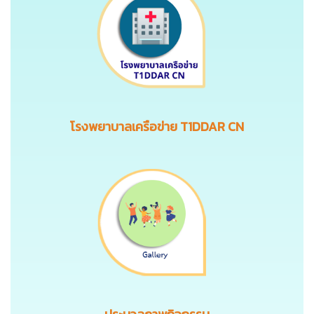
โรงพยาบาลเครือข่าย T1DDAR CN