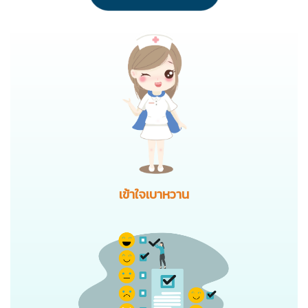
เข้าใจเบาหวาน