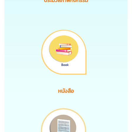
ประมวลภาพกิจกรรม
หนังสือ