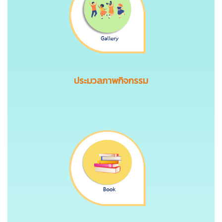
ประมวลภาพกิจกรรม