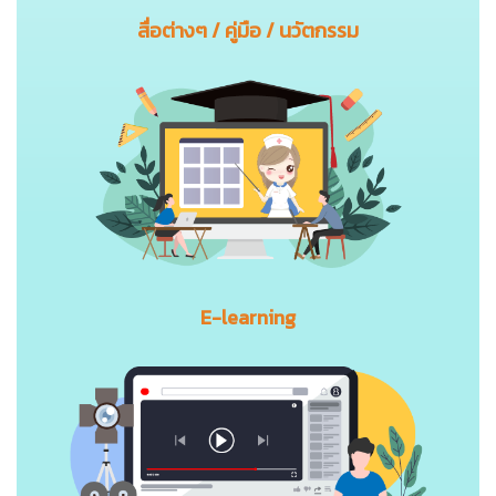
สื่อต่างๆ / คู่มือ / นวัตกรรม
E-learning