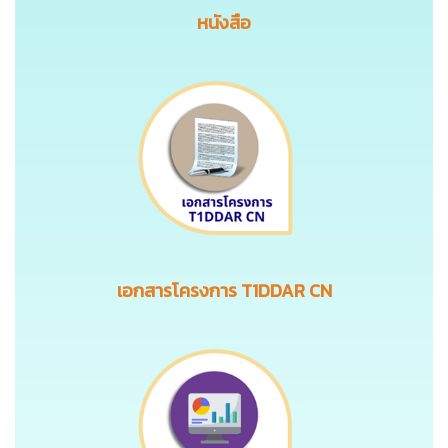
หนังสือ
เอกสารโครงการ T1DDAR CN