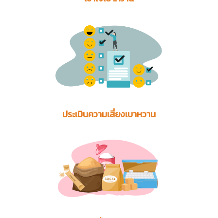
ประเมินความเสี่ยงเบาหวาน