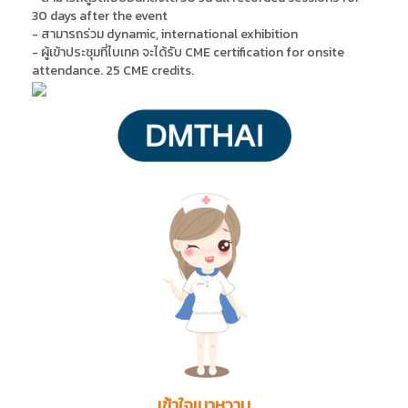
30 days after the event
- สามารถร่วม dynamic, international exhibition
- ผู้เข้าประชุมที่ไบเทค จะได้รับ CME certification for onsite
attendance. 25 CME credits.
เข้าใจเบาหวาน