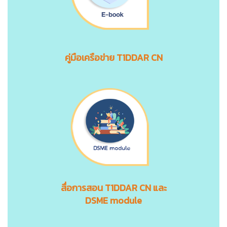
คู่มือเครือข่าย T1DDAR CN
สื่อการสอน
T1DDAR CN
และ
DSME module