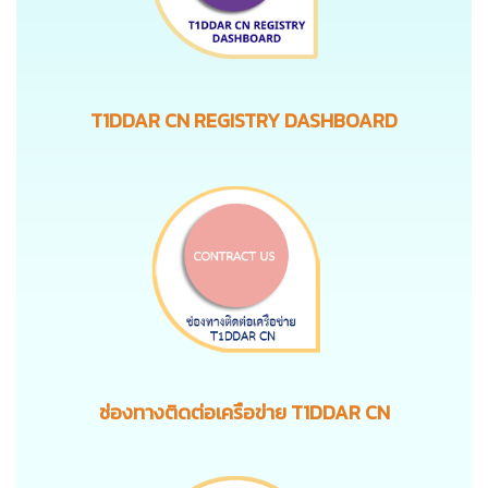
T1DDAR CN REGISTRY DASHBOARD
ช่องทางติดต่อเครือข่าย T1DDAR CN