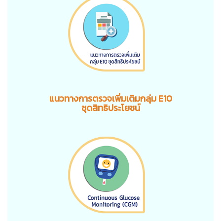
แนวทางการตรวจเพิ่มเติมกลุ่ม E10
ชุดสิทธิประโยชน์