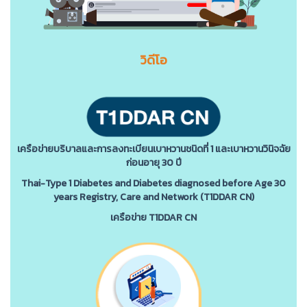
วิดีโอ
เครือข่ายบริบาลและการลงทะเบียนเบาหวานชนิดที่ 1 และเบาหวานวินิจฉัย
ก่อนอายุ 30 ปี
Thai-Type 1 Diabetes and Diabetes diagnosed before Age 30
years Registry, Care and Network (T1DDAR CN)
เครือข่าย T1DDAR CN