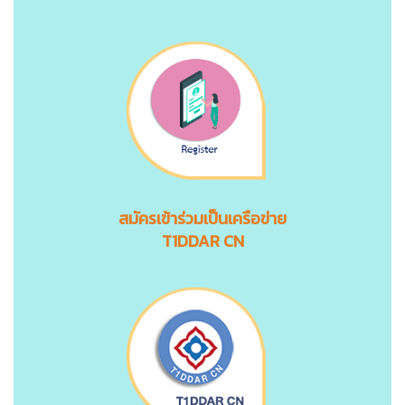
สมัครเข้าร่วมเป็นเครือข่าย
T1DDAR CN