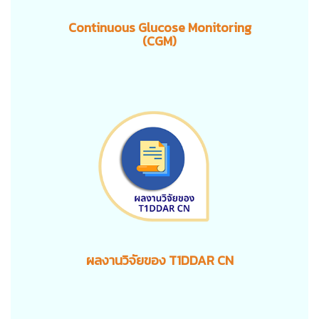
Continuous Glucose Monitoring
(CGM)
ผลงานวิจัยของ T1DDAR CN