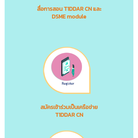
สื่อการสอน
T1DDAR CN
และ
DSME module
สมัครเข้าร่วมเป็นเครือข่าย
T1DDAR CN