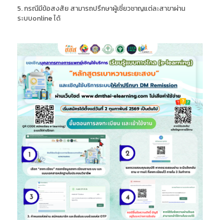
5. กรณีมีข้อสงสัย สามารถปรึกษาผู้เชี่ยวชาญแต่ละสาขาผ่าน
ระบบonline ได้