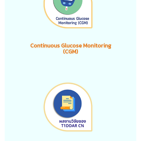
Continuous Glucose Monitoring
(CGM)