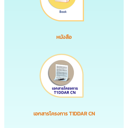
หนังสือ
เอกสารโครงการ T1DDAR CN