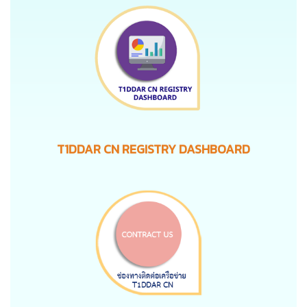
T1DDAR CN REGISTRY DASHBOARD