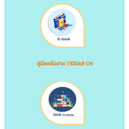
คู่มือเครือข่าย T1DDAR CN