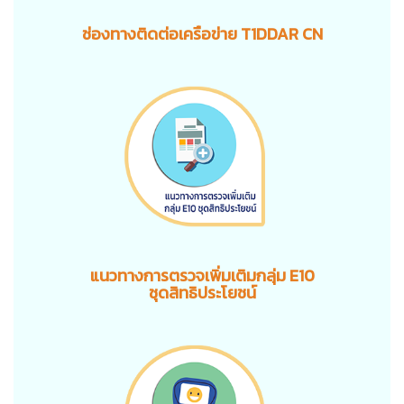
ช่องทางติดต่อเครือข่าย T1DDAR CN
แนวทางการตรวจเพิ่มเติมกลุ่ม E10
ชุดสิทธิประโยชน์