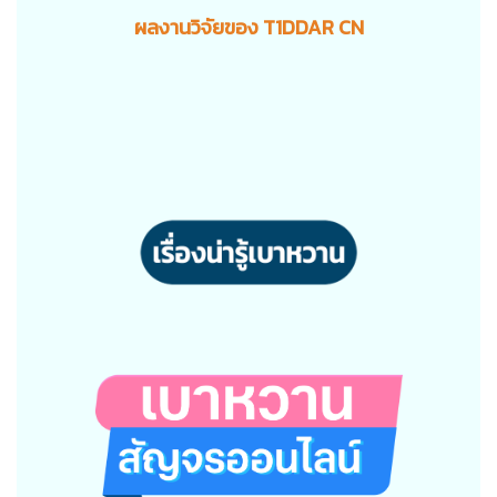
ผลงานวิจัยของ T1DDAR CN