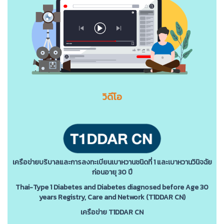
วิดีโอ
เครือข่ายบริบาลและการลงทะเบียนเบาหวานชนิดที่ 1 และเบาหวานวินิจฉัย
ก่อนอายุ 30 ปี
Thai-Type 1 Diabetes and Diabetes diagnosed before Age 30
years Registry, Care and Network (T1DDAR CN)
เครือข่าย T1DDAR CN