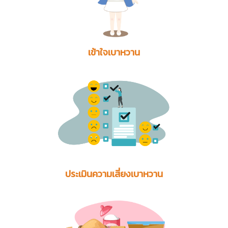
เข้าใจเบาหวาน
ประเมินความเสี่ยงเบาหวาน