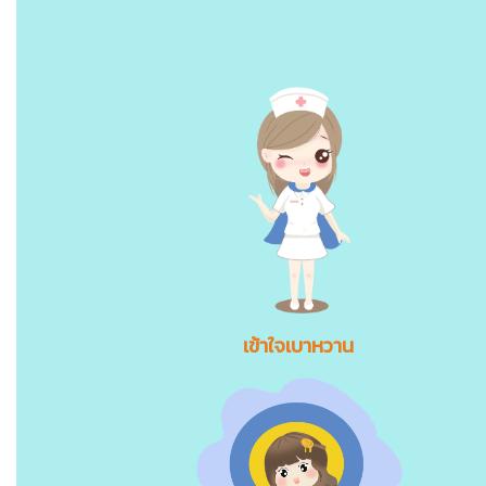
เข้าใจเบาหวาน