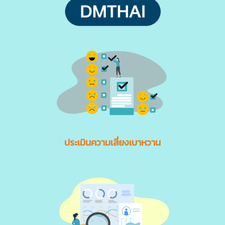
ประเมินความเสี่ยงเบาหวาน