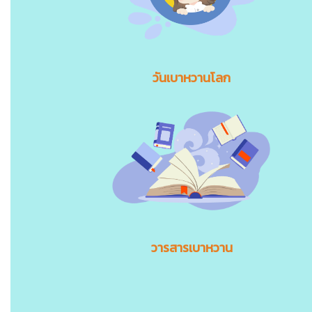
วันเบาหวานโลก
วารสารเบาหวาน