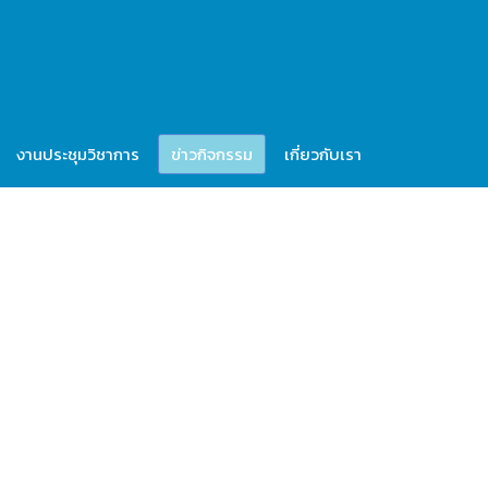
งานประชุมวิชาการ
ข่าวกิจกรรม
เกี่ยวกับเรา