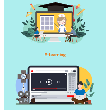
E-learning