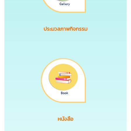
ประมวลภาพกิจกรรม
หนังสือ