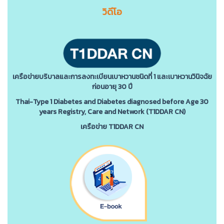
วิดีโอ
เครือข่ายบริบาลและการลงทะเบียนเบาหวานชนิดที่ 1 และเบาหวานวินิจฉัย
ก่อนอายุ 30 ปี
Thai-Type 1 Diabetes and Diabetes diagnosed before Age 30
years Registry, Care and Network (T1DDAR CN)
เครือข่าย T1DDAR CN