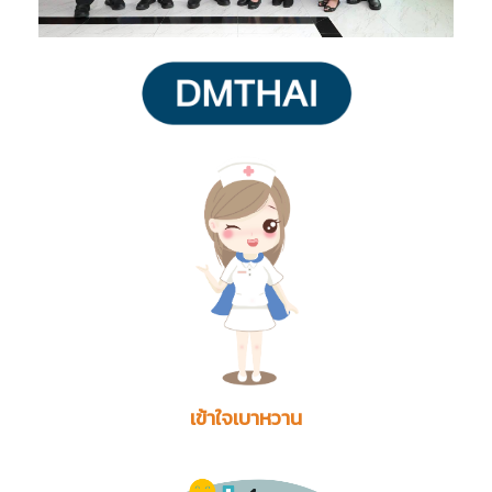
เข้าใจเบาหวาน