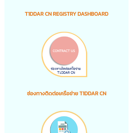
T1DDAR CN REGISTRY DASHBOARD
ช่องทางติดต่อเครือข่าย T1DDAR CN