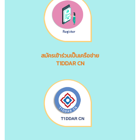
สมัครเข้าร่วมเป็นเครือข่าย
T1DDAR CN