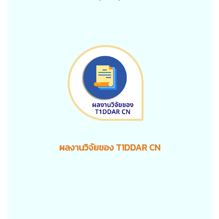
ผลงานวิจัยของ T1DDAR CN