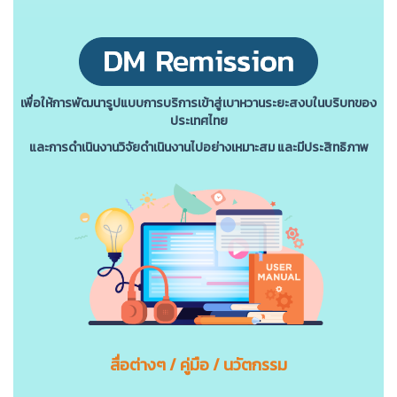
เพื่อให้การพัฒนารูปแบบการบริการเข้าสู่เบาหวานระยะสงบในบริบทของ
ประเทศไทย
และการดําเนินงานวิจัยดําเนินงานไปอย่างเหมาะสม และมีประสิทธิภาพ
สื่อต่างๆ / คู่มือ / นวัตกรรม