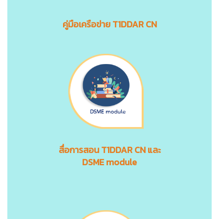
คู่มือเครือข่าย T1DDAR CN
สื่อการสอน
T1DDAR CN
และ
DSME module