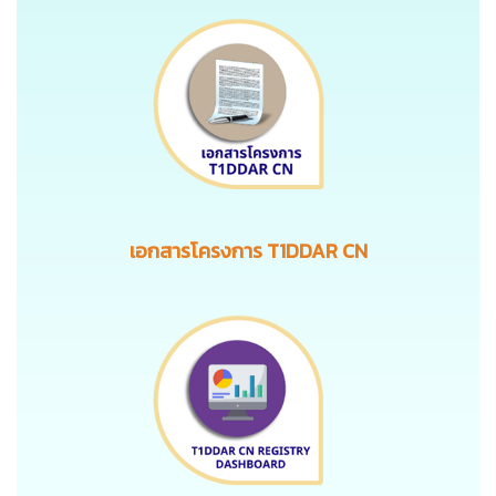
เอกสารโครงการ T1DDAR CN