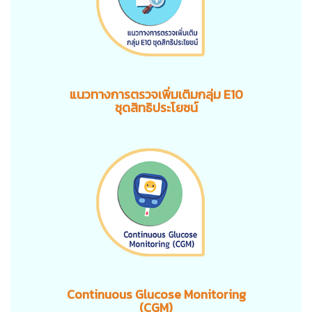
แนวทางการตรวจเพิ่มเติมกลุ่ม E10
ชุดสิทธิประโยชน์
Continuous Glucose Monitoring
(CGM)